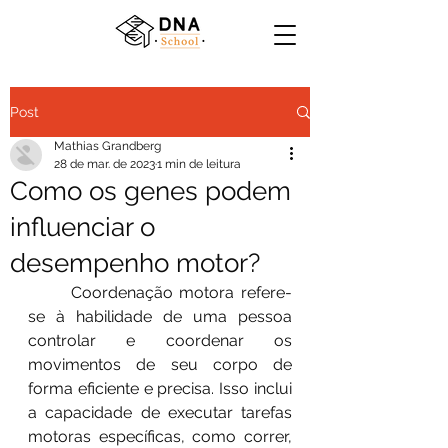
Post
Mathias Grandberg
28 de mar. de 2023
1 min de leitura
Como os genes podem
influenciar o
desempenho motor?
	Coordenação motora refere-
se à habilidade de uma pessoa 
controlar e coordenar os 
movimentos de seu corpo de 
forma eficiente e precisa. Isso inclui 
a capacidade de executar tarefas 
motoras específicas, como correr, 