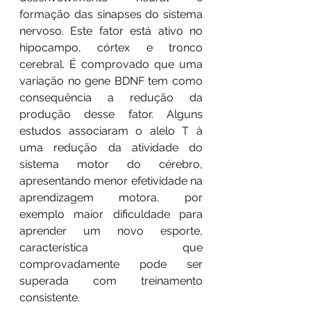
formação das sinapses do sistema 
nervoso. Este fator está ativo no 
hipocampo, córtex e tronco 
cerebral. É comprovado que uma 
variação no gene BDNF tem como 
consequência a redução da 
produção desse fator. Alguns 
estudos associaram o alelo T à 
uma redução da atividade do 
sistema motor do cérebro, 
apresentando menor efetividade na 
aprendizagem motora, por 
exemplo maior dificuldade para 
aprender um novo esporte, 
característica que 
comprovadamente pode ser 
superada com treinamento 
consistente.