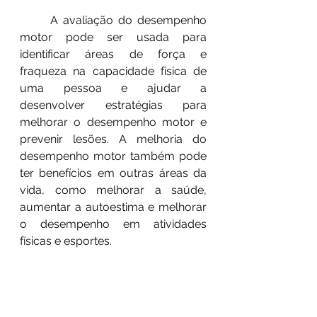
	A avaliação do desempenho 
motor pode ser usada para 
identificar áreas de força e 
fraqueza na capacidade física de 
uma pessoa e ajudar a 
desenvolver estratégias para 
melhorar o desempenho motor e 
prevenir lesões. A melhoria do 
desempenho motor também pode 
ter benefícios em outras áreas da 
vida, como melhorar a saúde, 
aumentar a autoestima e melhorar 
o desempenho em atividades 
físicas e esportes.