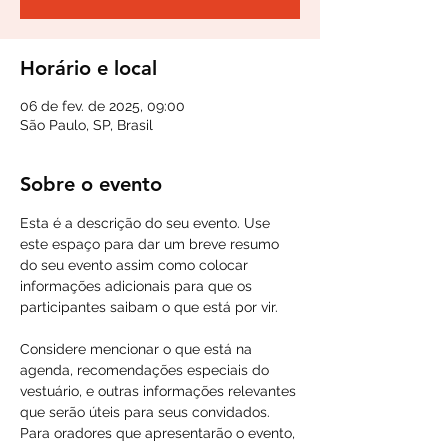
Horário e local
06 de fev. de 2025, 09:00
São Paulo, SP, Brasil
Sobre o evento
Esta é a descrição do seu evento. Use 
este espaço para dar um breve resumo 
do seu evento assim como colocar 
informações adicionais para que os 
participantes saibam o que está por vir.

Considere mencionar o que está na 
agenda, recomendações especiais do 
vestuário, e outras informações relevantes 
que serão úteis para seus convidados. 
Para oradores que apresentarão o evento, 