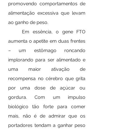
promovendo comportamentos de 
alimentação excessiva que levam 
ao ganho de peso.
	Em essência, o gene FTO 
aumenta o apetite em duas frentes 
– um estômago roncando 
implorando para ser alimentado e 
uma maior ativação de 
recompensa no cérebro que grita 
por uma dose de açúcar ou 
gordura. Com um impulso 
biológico tão forte para comer 
mais, não é de admirar que os 
portadores tendam a ganhar peso 