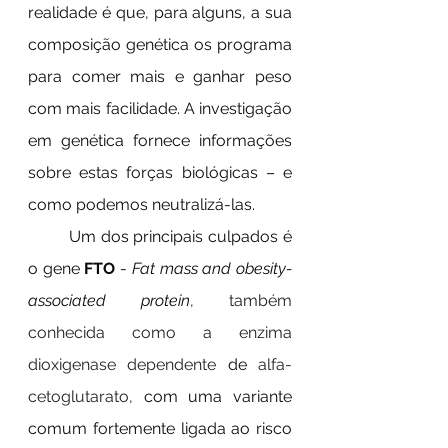
realidade é que, para alguns, a sua 
composição genética os programa 
para comer mais e ganhar peso 
com mais facilidade. A investigação 
em genética fornece informações 
sobre estas forças biológicas – e 
como podemos neutralizá-las.
	Um dos principais culpados é 
o gene 
FTO
 - 
Fat mass and obesity-
associated protein
, também 
conhecida como a enzima 
dioxigenase dependente
 de
 alfa-
cetoglutarato, 
com uma variante 
comum fortemente ligada ao risco 