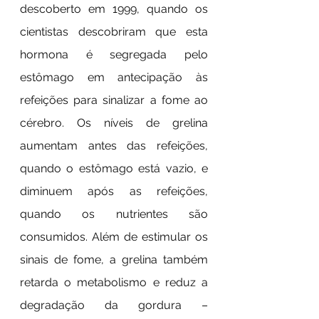
descoberto em 1999, quando os 
cientistas descobriram que esta 
hormona é segregada pelo 
estômago em antecipação às 
refeições para sinalizar a fome ao 
cérebro. Os níveis de grelina 
aumentam antes das refeições, 
quando o estômago está vazio, e 
diminuem após as refeições, 
quando os nutrientes são 
consumidos. Além de estimular os 
sinais de fome, a grelina também 
retarda o metabolismo e reduz a 
degradação da gordura – 