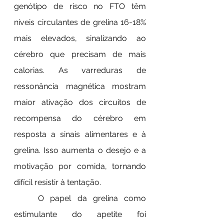
genótipo de risco no FTO têm 
níveis circulantes de grelina 16-18% 
mais elevados, sinalizando ao 
cérebro que precisam de mais 
calorias. As varreduras de 
ressonância magnética mostram 
maior ativação dos circuitos de 
recompensa do cérebro em 
resposta a sinais alimentares e à 
grelina. Isso aumenta o desejo e a 
motivação por comida, tornando 
difícil resistir à tentação.
	O papel da grelina como 
estimulante do apetite foi 