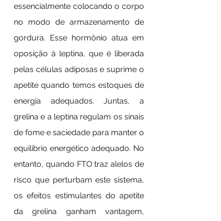
essencialmente colocando o corpo 
no modo de armazenamento de 
gordura. Esse hormônio atua em 
oposição à leptina, que é liberada 
pelas células adiposas e suprime o 
apetite quando temos estoques de 
energia adequados. Juntas, a 
grelina e a leptina regulam os sinais 
de fome e saciedade para manter o 
equilíbrio energético adequado. No 
entanto, quando FTO traz alelos de 
risco que perturbam este sistema, 
os efeitos estimulantes do apetite 
da grelina ganham vantagem, 