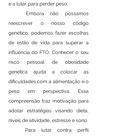
e a lutar para perder peso.
	Embora não possamos 
reescrever o nosso código 
genético, podemos fazer escolhas 
de estilo de vida para superar a 
influência do FTO. Conhecer o seu 
risco pessoal de obesidade 
genética ajuda a colocar as 
dificuldades com a alimentação e o 
peso em perspectiva. Essa 
compreensão traz motivação para 
adotar estratégias visando dieta, 
níveis de atividade, estresse e sono.
	Para lutar contra perfil 