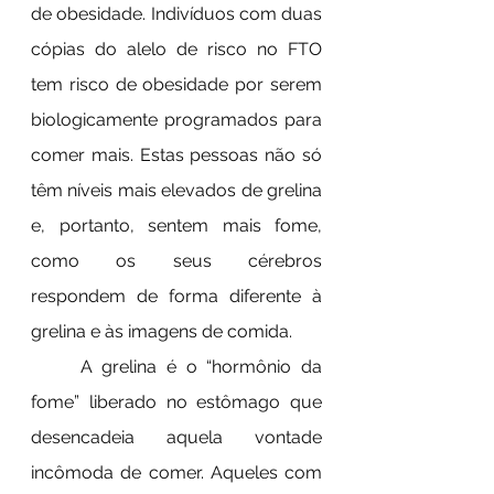
de obesidade. Indivíduos com duas 
cópias do alelo de risco no FTO 
tem risco de obesidade por serem 
biologicamente programados para 
comer mais. Estas pessoas não só 
têm níveis mais elevados de grelina 
e, portanto, sentem mais fome, 
como os seus cérebros 
respondem de forma diferente à 
grelina e às imagens de comida.
	A grelina é o “hormônio da 
fome” liberado no estômago que 
desencadeia aquela vontade 
incômoda de comer. Aqueles com 