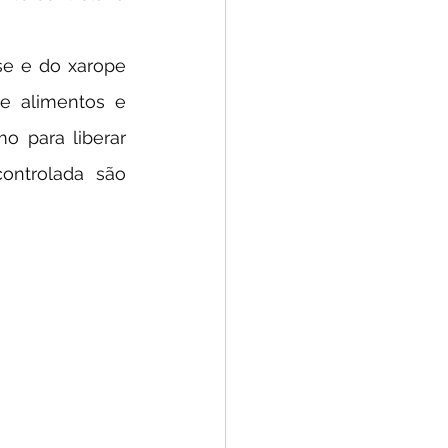
e alimentos e 
 para liberar 
ontrolada são 