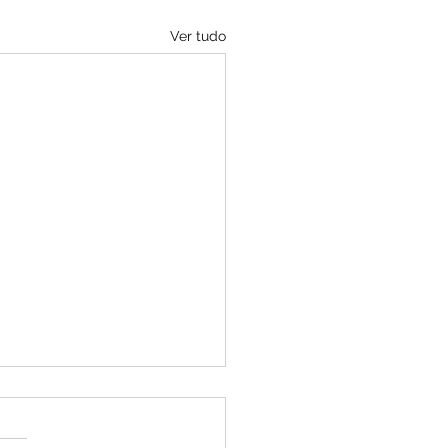
Ver tudo