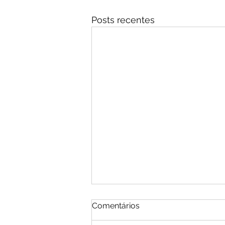
Posts recentes
Comentários